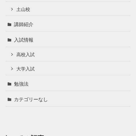
土山校
講師紹介
入試情報
高校入試
大学入試
勉強法
カテゴリーなし