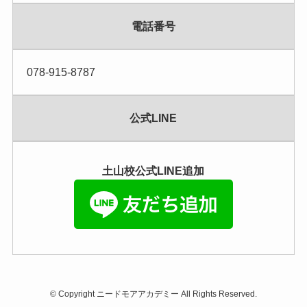
電話番号
078-915-8787
公式LINE
土山校公式LINE追加
©
Copyright ニードモアアカデミー All Rights Reserved.