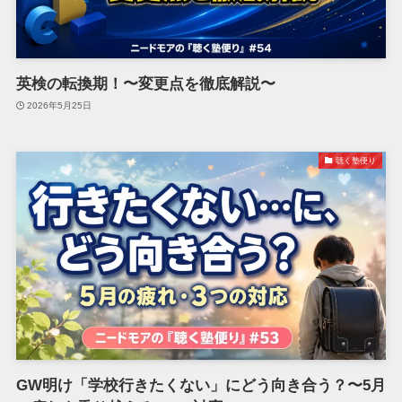
英検の転換期！〜変更点を徹底解説〜
2026年5月25日
聴く塾便り
GW明け「学校行きたくない」にどう向き合う？〜5月