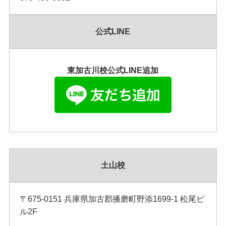
公式LINE
東加古川校公式LINE追加
土山校
〒675-0151 兵庫県加古郡播磨町野添1699-1 松尾ビ
ル2F