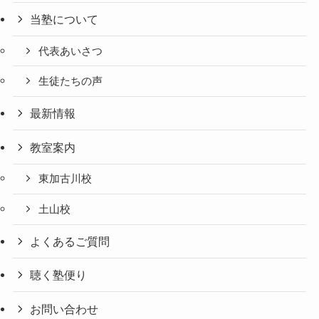
当塾について
代表あいさつ
生徒たちの声
最新情報
教室案内
東加古川校
土山校
よくあるご質問
聴く塾便り
お問い合わせ