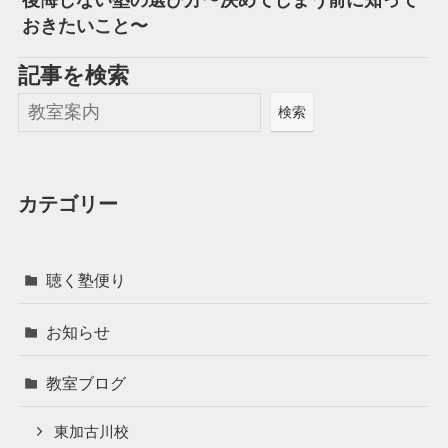
おきたいこと〜
記事を
検索
検索
カテゴリー
聴く塾便り
お知らせ
教室ブログ
東加古川校