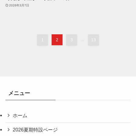
2026年3月7日
1
2
3
...
13
メニュー
ホーム
2026夏期特設ページ