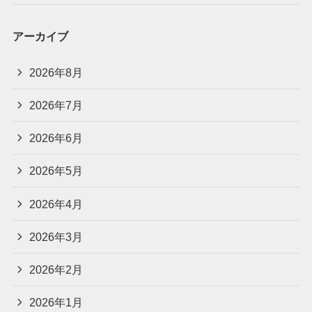
アーカイブ
2026年8月
2026年7月
2026年6月
2026年5月
2026年4月
2026年3月
2026年2月
2026年1月