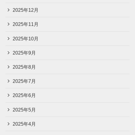
2025年12月
2025年11月
2025年10月
2025年9月
2025年8月
2025年7月
2025年6月
2025年5月
2025年4月