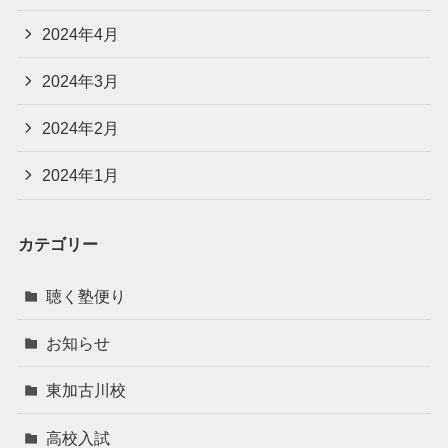
2024年4月
2024年3月
2024年2月
2024年1月
カテゴリー
聴く塾便り
お知らせ
東加古川校
高校入試