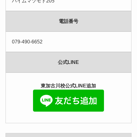
ハイムマツモト205
電話番号
079-490-6652
公式LINE
東加古川校公式LINE追加