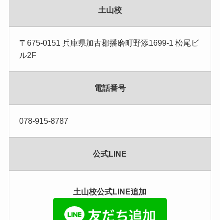
土山校
〒675-0151 兵庫県加古郡播磨町野添1699-1 松尾ビ
ル2F
電話番号
078-915-8787
公式LINE
土山校公式LINE追加