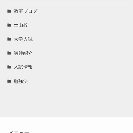
教室ブログ
土山校
大学入試
講師紹介
入試情報
勉強法