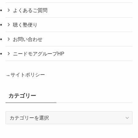
よくあるご質問
聴く塾便り
お問い合わせ
ニードモアグループHP
→サイトポリシー
カテゴリー
カ
テ
ゴ
リ