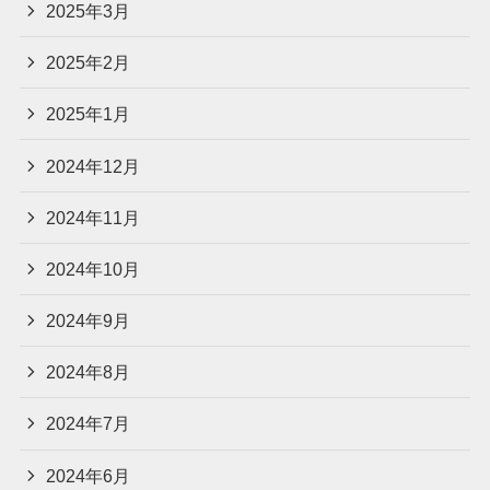
2025年3月
2025年2月
2025年1月
2024年12月
2024年11月
2024年10月
2024年9月
2024年8月
2024年7月
2024年6月