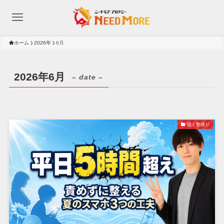
ホーム
2026年
6月
2026年6月
– date –
聴く塾便り