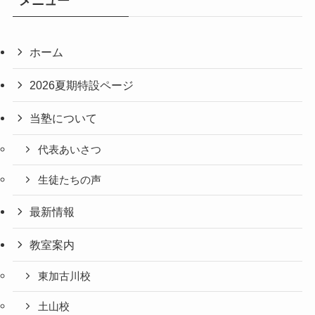
メニュー
ホーム
2026夏期特設ページ
当塾について
代表あいさつ
生徒たちの声
最新情報
教室案内
東加古川校
土山校