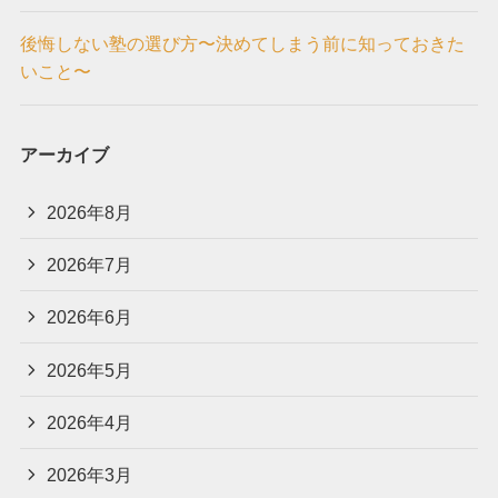
後悔しない塾の選び方〜決めてしまう前に知っておきた
いこと〜
アーカイブ
2026年8月
2026年7月
2026年6月
2026年5月
2026年4月
2026年3月