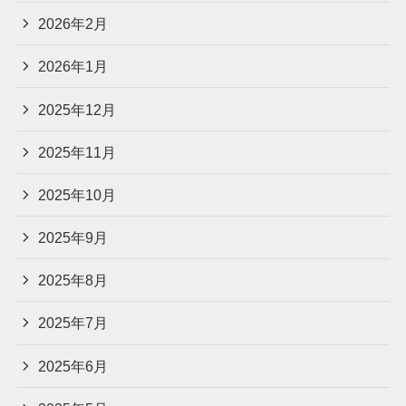
2026年2月
2026年1月
2025年12月
2025年11月
2025年10月
2025年9月
2025年8月
2025年7月
2025年6月