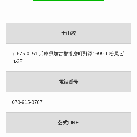
土山校
〒675-0151 兵庫県加古郡播磨町野添1699-1 松尾ビ
ル2F
電話番号
078-915-8787
公式LINE