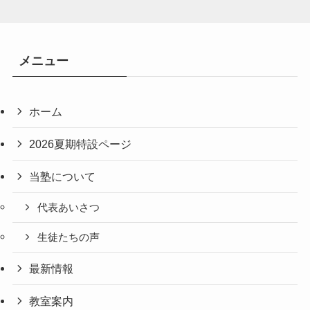
メニュー
ホーム
2026夏期特設ページ
当塾について
代表あいさつ
生徒たちの声
最新情報
教室案内