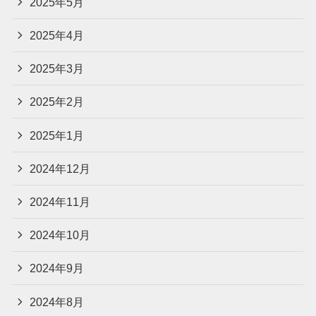
2025年5月
2025年4月
2025年3月
2025年2月
2025年1月
2024年12月
2024年11月
2024年10月
2024年9月
2024年8月