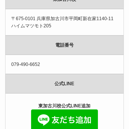
〒675-0101 兵庫県加古川市平岡町新在家1140-11
ハイムマツモト205
電話番号
079-490-6652
公式LINE
東加古川校公式LINE追加