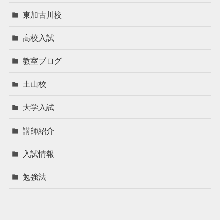
東加古川校
高校入試
教室ブログ
土山校
大学入試
講師紹介
入試情報
勉強法