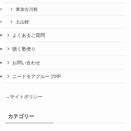
東加古川校
土山校
よくあるご質問
聴く塾便り
お問い合わせ
ニードモアグループHP
→サイトポリシー
カテゴリー