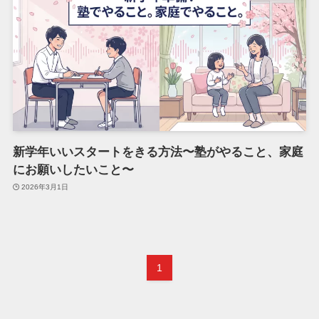
新学年いいスタートをきる方法〜塾がやること、家庭
にお願いしたいこと〜
2026年3月1日
1