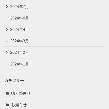
2024年7月
2024年6月
2024年4月
2024年3月
2024年2月
2024年1月
カテゴリー
聴く塾便り
お知らせ