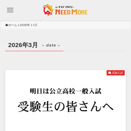
ホーム
2026年
3月
2026年3月
– date –
高校入試