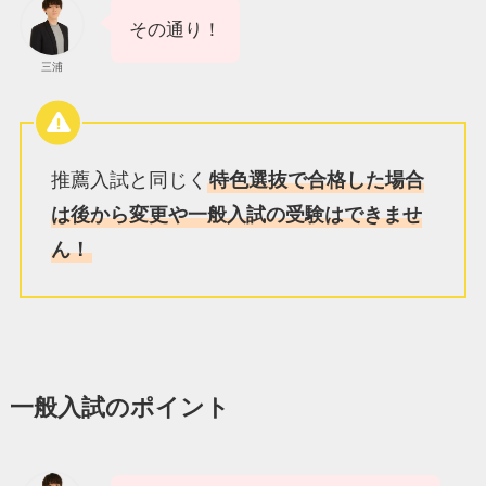
その通り！
三浦
推薦入試と同じく
特色選抜で合格した場合
は後から変更や一般入試の受験はできませ
ん！
一般入試のポイント