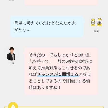
簡単に考えていたけどなんだか大
変そう…
生徒
そうだね、でもしっかりと強い意
志を持って、一般の5教科の対策に
三浦
加えて推薦対策もこなせるのであ
れば
チャンスが１回増える
と捉え
ることもできるので目標にする価
値はありますね！