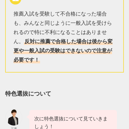
推薦入試を受験して不合格になった場合
も、みんなと同じように一般入試を受けら
れるので特に不利になることはありませ
ん。
反対に推薦で合格した場合は後から変
更や一般入試の受験はできないので注意が
必要です！
特色選抜について
次に特色選抜について見ていきま
しょう！
三浦