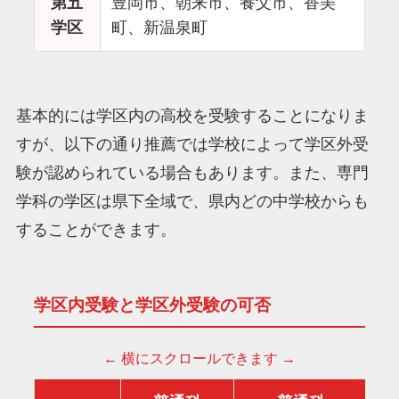
第五
豊岡市、朝来市、養父市、香美
学区
町、新温泉町
基本的には学区内の高校を受験することになりま
すが、以下の通り推薦では学校によって学区外受
験が認められている場合もあります。また、専門
学科の学区は県下全域で、県内どの中学校からも
することができます。
学区内受験と学区外受験の可否
← 横にスクロールできます →