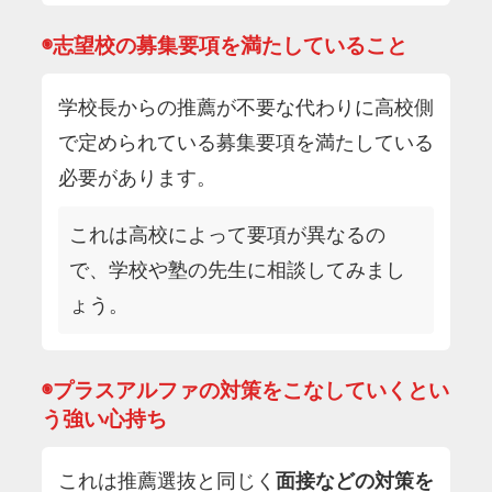
◉志望校の募集要項を満たしていること
学校長からの推薦が不要な代わりに高校側
で定められている募集要項を満たしている
必要があります。
これは高校によって要項が異なるの
で、学校や塾の先生に相談してみまし
ょう。
◉プラスアルファの対策をこなしていくとい
う強い心持ち
これは推薦選抜と同じく
面接などの対策を