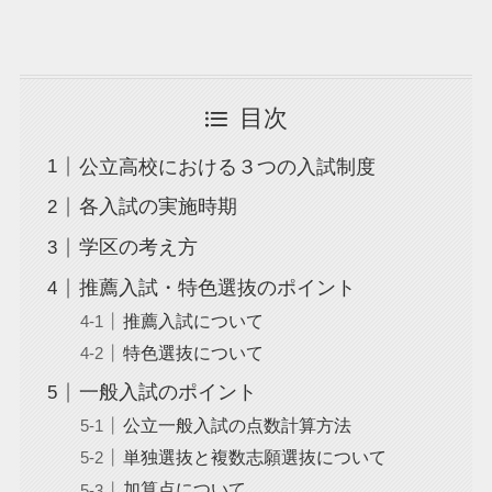
目次
公立高校における３つの入試制度
各入試の実施時期
学区の考え方
推薦入試・特色選抜のポイント
推薦入試について
特色選抜について
一般入試のポイント
公立一般入試の点数計算方法
単独選抜と複数志願選抜について
加算点について