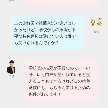
上の比較図で推薦入試と違いはわ
かったけど、学校からの推薦が不
生徒
要な特色選抜は受けたい人は誰で
も受けられるんですか？
学校長の推薦が不要なので、その
分、広く門戸が開かれていると捉
三浦
えることもできるけれどこの特色
選抜にも、もちろん受けるための
条件があります！