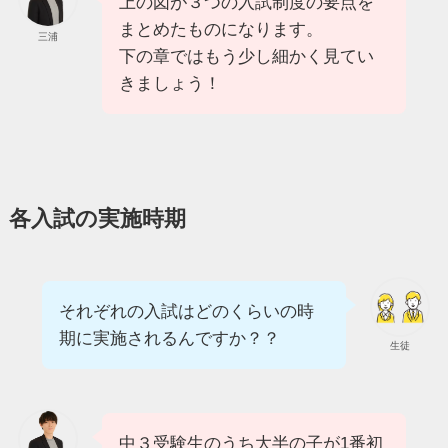
上の図が３つの入試制度の要点を
まとめたものになります。
三浦
下の章ではもう少し細かく見てい
きましょう！
各入試の実施時期
それぞれの入試はどのくらいの時
期に実施されるんですか？？
生徒
中３受験生のうち大半の子が1番初