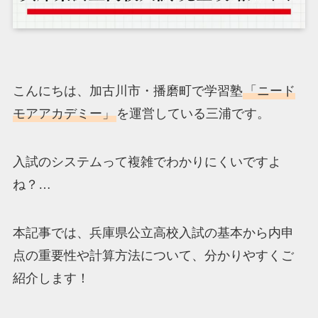
こんにちは、加古川市・播磨町で学習塾
「ニード
モアアカデミー」
を運営している三浦です。
入試のシステムって複雑でわかりにくいですよ
ね？…
本記事では、兵庫県公立高校入試の基本から内申
点の重要性や計算方法について、分かりやすくご
紹介します！