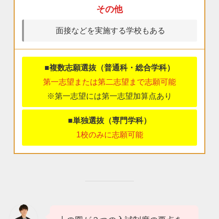
その他
面接などを実施する学校もある
■複数志願選抜（普通科・総合学科）
第一志望または第二志望まで志願可能
※第一志望には第一志望加算点あり
■単独選抜（専門学科）
1校のみに志願可能