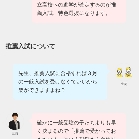
立高校への進学が確定するのが推
薦入試、特色選抜になります。
推薦入試について
先生、推薦入試に合格すれば３月
の一般入試を受けなくていいから
生徒
楽ができますよね？
確かに一般受験の子たちよりも早
く決まるので「推薦で受かってお
三浦