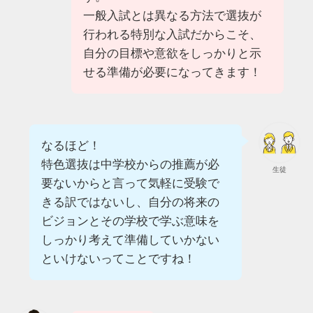
一般入試とは異なる方法で選抜が
行われる特別な入試だからこそ、
自分の目標や意欲をしっかりと示
せる準備が必要になってきます！
なるほど！
特色選抜は中学校からの推薦が必
生徒
要ないからと言って気軽に受験で
きる訳ではないし、自分の将来の
ビジョンとその学校で学ぶ意味を
しっかり考えて準備していかない
といけないってことですね！