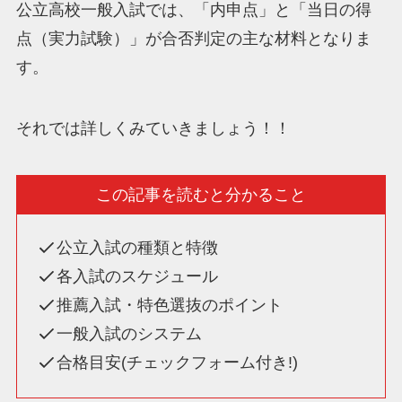
公立高校一般入試では、「内申点」と「当日の得
点（実力試験）」が合否判定の主な材料となりま
す。
それでは詳しくみていきましょう！！
この記事を読むと分かること
公立入試の種類と特徴
各入試のスケジュール
推薦入試・特色選抜のポイント
一般入試のシステム
合格目安(チェックフォーム付き!)