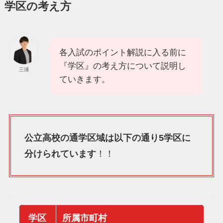
学区の考え方
各入試のポイント解説に入る前に
『学区』の考え方について説明し
三浦
ていきます。
公立高校の通学区域は以下の通り5学区に
分けられています
！！
学区
所属市町村