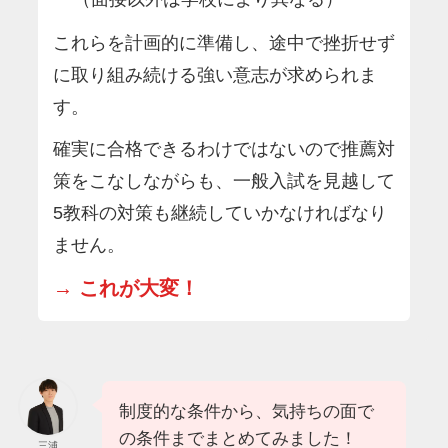
これらを計画的に準備し、途中で挫折せず
に取り組み続ける強い意志が求められま
す。
確実に合格できるわけではないので推薦対
策をこなしながらも、一般入試を見越して
5教科の対策も継続していかなければなり
ません。
→ これが大変！
制度的な条件から、気持ちの面で
の条件までまとめてみました！
三浦