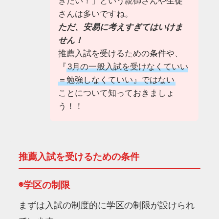
きたい！」という親御さんや生徒
さんは多いですね。
ただ、安易に考えすぎてはいけま
せん！
推薦入試を受けるための条件や、
『
3月の一般入試を受けなくていい
＝勉強しなくていい』ではない
ことについて知っておきましょ
う！！
推薦入試を受けるための条件
◉学区の制限
まずは入試の制度的に学区の制限が設けられ