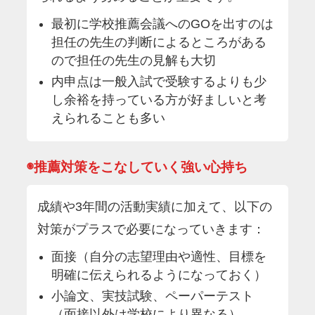
最初に学校推薦会議へのGOを出すのは
担任の先生の判断によるところがある
ので担任の先生の見解も大切
内申点は一般入試で受験するよりも少
し余裕を持っている方が好ましいと考
えられることも多い
◉推薦対策をこなしていく強い心持ち
成績や3年間の活動実績に加えて、以下の
対策がプラスで必要になっていきます：
面接（自分の志望理由や適性、目標を
明確に伝えられるようになっておく）
小論文、実技試験、ペーパーテスト
（面接以外は学校により異なる）