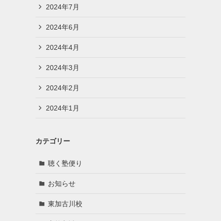
2024年7月
2024年6月
2024年4月
2024年3月
2024年2月
2024年1月
カテゴリー
聴く塾便り
お知らせ
東加古川校