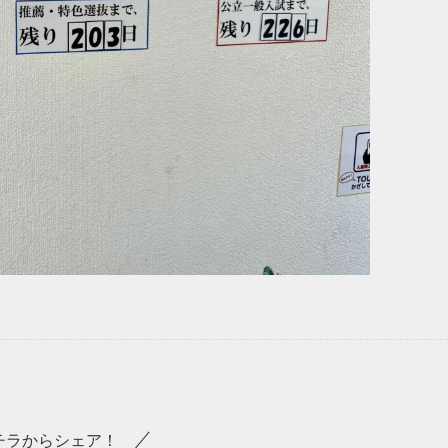
チラからシェア！