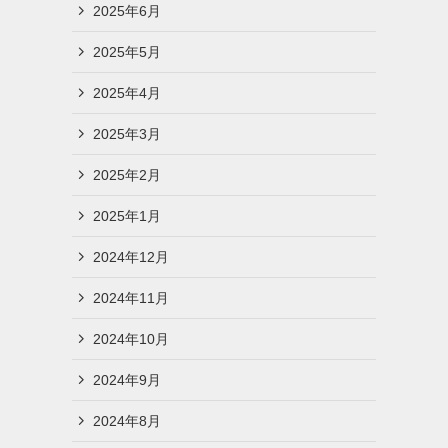
2025年6月
2025年5月
2025年4月
2025年3月
2025年2月
2025年1月
2024年12月
2024年11月
2024年10月
2024年9月
2024年8月