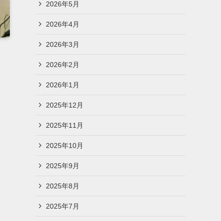
2026年5月
2026年4月
2026年3月
2026年2月
2026年1月
2025年12月
2025年11月
2025年10月
2025年9月
2025年8月
2025年7月