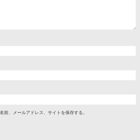
名前、メールアドレス、サイトを保存する。