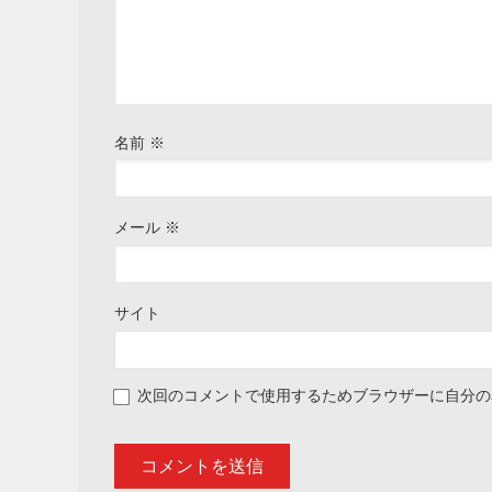
名前
※
メール
※
サイト
次回のコメントで使用するためブラウザーに自分の