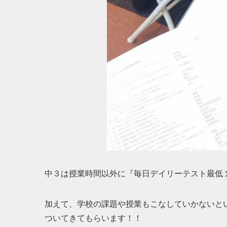
中３は授業時間以外に『毎日デイリーテスト最低
加えて、学校の課題や授業もこなしていかないと
ついてきてもらいます！！