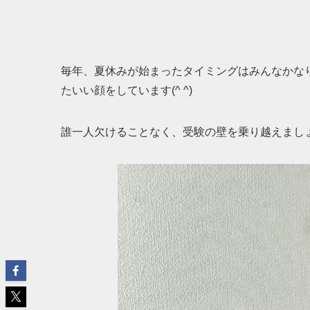
毎年、夏休みが始まったタイミングはみんなかな
たいい顔をしています(^ ^)
誰一人欠けることなく、受験の壁を乗り越えまし