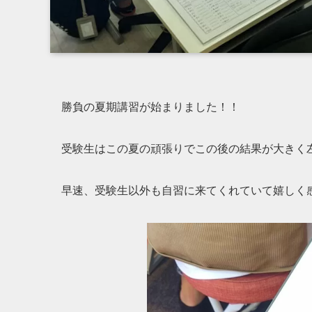
勝負の夏期講習が始まりました！！
受験生はこの夏の頑張りでこの後の結果が大きく
早速、受験生以外も自習に来てくれていて嬉しく感