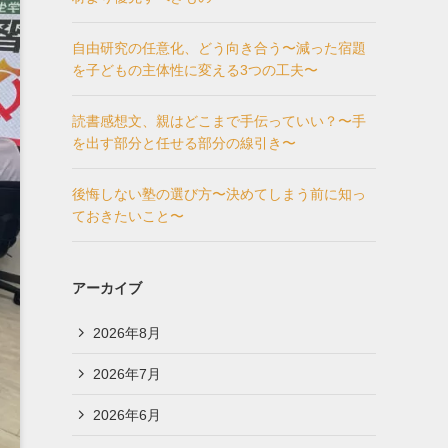
自由研究の任意化、どう向き合う〜減った宿題
を子どもの主体性に変える3つの工夫〜
読書感想文、親はどこまで手伝っていい？〜手
を出す部分と任せる部分の線引き〜
後悔しない塾の選び方〜決めてしまう前に知っ
ておきたいこと〜
アーカイブ
2026年8月
2026年7月
2026年6月