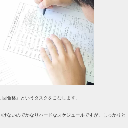
１回合格』というタスクをこなします。
いけないのでかなりハードなスケジュールですが、しっかりと