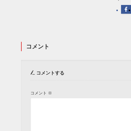
コメント
コメントする
コメント
※