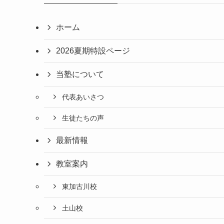
ホーム
2026夏期特設ページ
当塾について
代表あいさつ
生徒たちの声
最新情報
教室案内
東加古川校
土山校