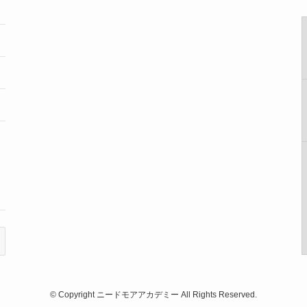
©
Copyright ニードモアアカデミー All Rights Reserved.