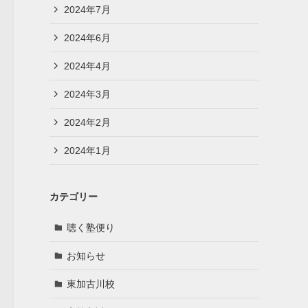
2024年7月
2024年6月
2024年4月
2024年3月
2024年2月
2024年1月
カテゴリー
聴く塾便り
お知らせ
東加古川校