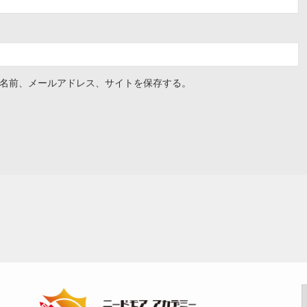
名前、メールアドレス、サイトを保存する。