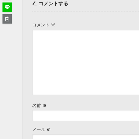
コメントする
コメント
※
名前
※
メール
※