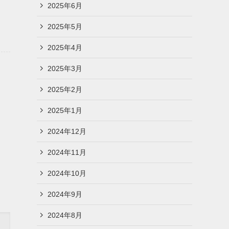
2025年6月
2025年5月
2025年4月
2025年3月
2025年2月
2025年1月
2024年12月
2024年11月
2024年10月
2024年9月
2024年8月