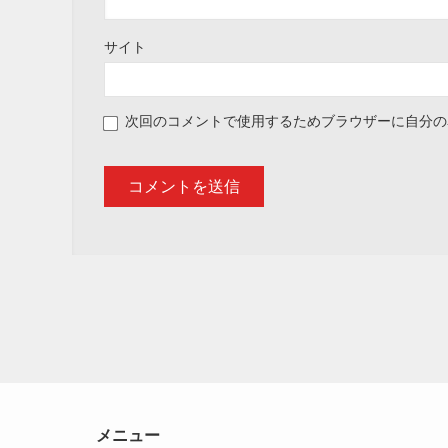
サイト
次回のコメントで使用するためブラウザーに自分の
メニュー