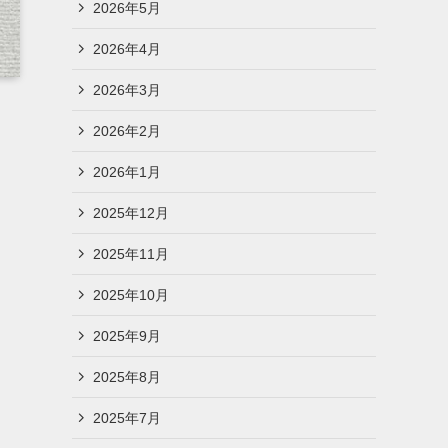
2026年5月
2026年4月
2026年3月
2026年2月
2026年1月
2025年12月
2025年11月
2025年10月
2025年9月
2025年8月
2025年7月