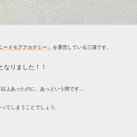
ニードモアアカデミー」
を運営している三浦です。
となりました！！
日以上あったのに、あっという間です…
いってしまうことでしょう。