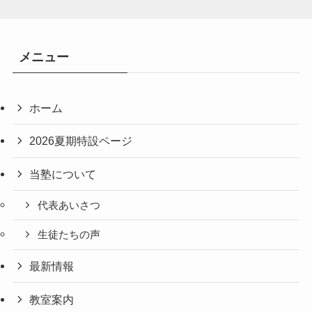
メニュー
ホーム
2026夏期特設ページ
当塾について
代表あいさつ
生徒たちの声
最新情報
教室案内