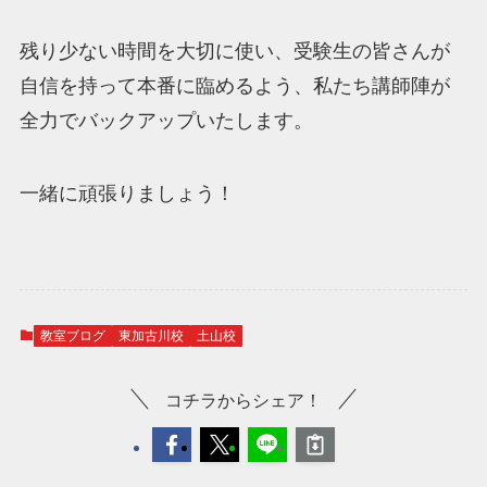
残り少ない時間を大切に使い、受験生の皆さんが
自信を持って本番に臨めるよう、私たち講師陣が
全力でバックアップいたします。
一緒に頑張りましょう！
教室ブログ
東加古川校
土山校
コチラからシェア！