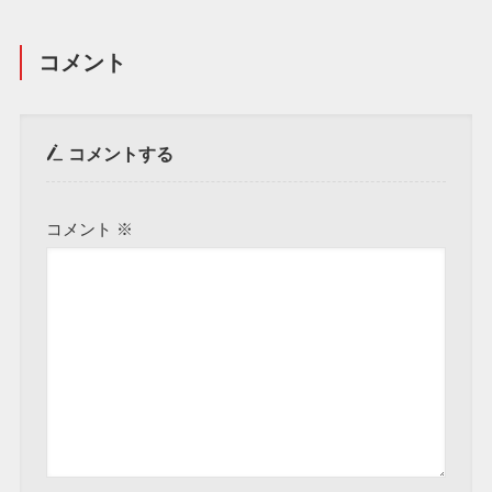
コメント
コメントする
コメント
※