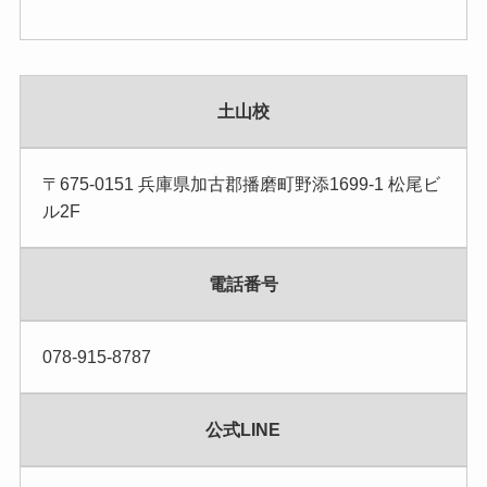
土山校
〒675-0151 兵庫県加古郡播磨町野添1699-1 松尾ビ
ル2F
電話番号
078-915-8787
公式LINE