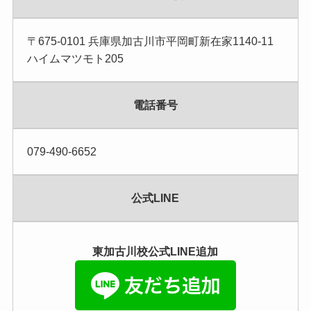
〒675-0101 兵庫県加古川市平岡町新在家1140-11
ハイムマツモト205
電話番号
079-490-6652
公式LINE
東加古川校公式LINE追加