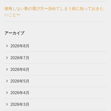
後悔しない塾の選び方〜決めてしまう前に知っておきた
いこと〜
アーカイブ
2026年8月
2026年7月
2026年6月
2026年5月
2026年4月
2026年3月