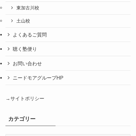
東加古川校
土山校
よくあるご質問
聴く塾便り
お問い合わせ
ニードモアグループHP
→サイトポリシー
カテゴリー