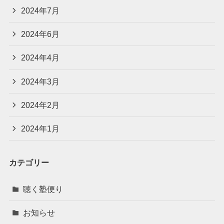
2024年7月
2024年6月
2024年4月
2024年3月
2024年2月
2024年1月
カテゴリー
聴く塾便り
お知らせ