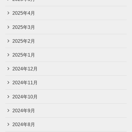
2025年4月
2025年3月
2025年2月
2025年1月
2024年12月
2024年11月
2024年10月
2024年9月
2024年8月