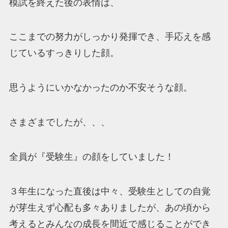
模試を終えた後の表情は、
ここまでの努力がしっかり発揮でき、手応えを感
じているすっきりした顔。
思うようにいかなかったのか不安そうな顔。
さまざまでしたが、、、
全員が『受験生』の顔をしていました！
３年生になった直後は中々、受験生としての自覚
が芽生えず心配も多々ありましたが、あの頃から
考えるとみんなの成長を間近で感じることができ