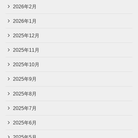
2026年2月
2026年1月
2025年12月
2025年11月
2025年10月
2025年9月
2025年8月
2025年7月
2025年6月
2025年5月