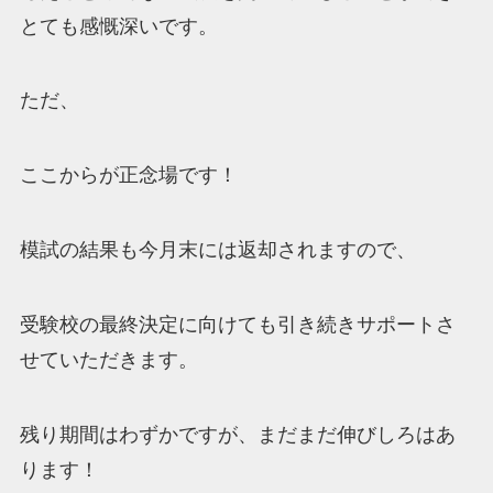
とても感慨深いです。
ただ、
ここからが正念場です！
模試の結果も今月末には返却されますので、
受験校の最終決定に向けても引き続きサポートさ
せていただきます。
残り期間はわずかですが、まだまだ伸びしろはあ
ります！