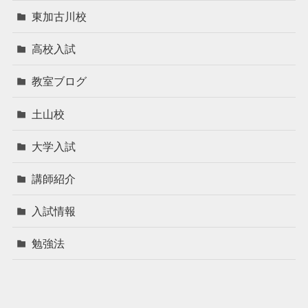
東加古川校
高校入試
教室ブログ
土山校
大学入試
講師紹介
入試情報
勉強法