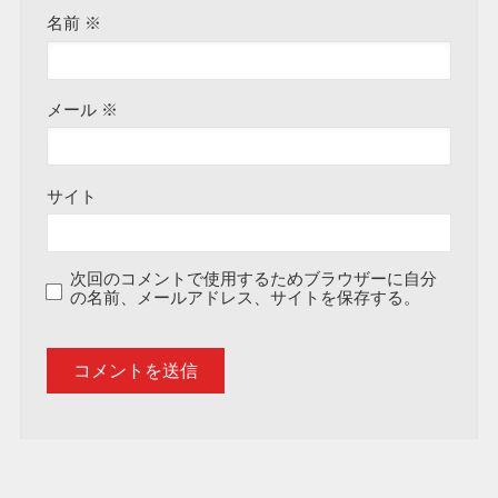
名前
※
メール
※
サイト
次回のコメントで使用するためブラウザーに自分
の名前、メールアドレス、サイトを保存する。