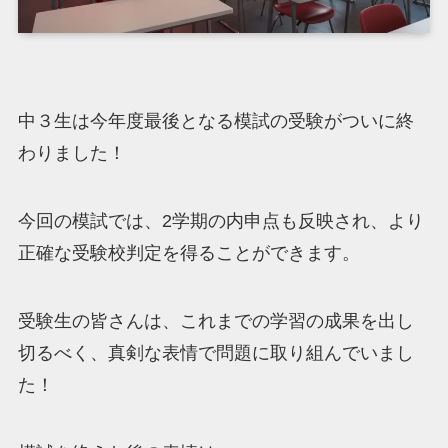
中３生は今年度最後となる模試の受験がついに終
わりました！
今回の模試では、2学期の内申点も反映され、より
正確な受験校判定を得ることができます。
受験生の皆さんは、これまでの学習の成果を出し
切るべく、真剣な表情で問題に取り組んでいまし
た！