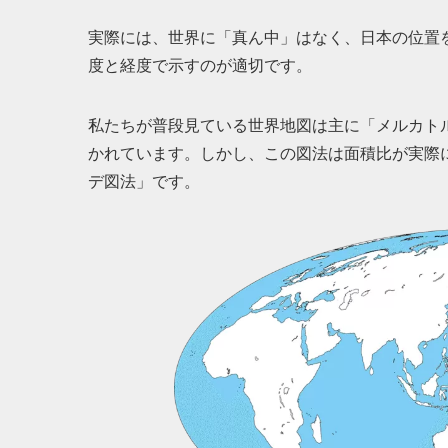
実際には、世界に「真ん中」はなく、日本の位置を正
度と経度で示すのが適切です。
私たちが普段見ている世界地図は主に「メルカト
かれています。しかし、この図法は面積比が実際
デ図法」です。