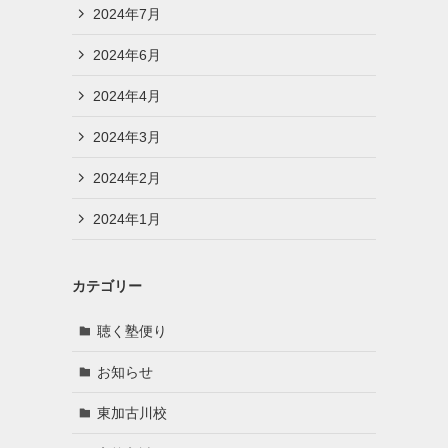
2024年7月
2024年6月
2024年4月
2024年3月
2024年2月
2024年1月
カテゴリー
聴く塾便り
お知らせ
東加古川校