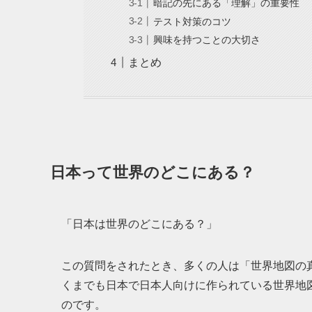
暗記の先にある「理解」の重要性
テスト対策のコツ
興味を持つことの大切さ
まとめ
日本って世界のどこにある？
「日本は世界のどこにある？」
この質問をされたとき、多くの人は「世界地図の
くまでも日本で日本人向けに作られている世界地
のです。