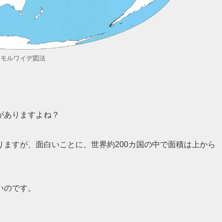
モルワイデ図法
がありますよね？
ますが、面白いことに、世界約200カ国の中で面積は上から
いのです。