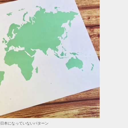
が日本になっていないパターン