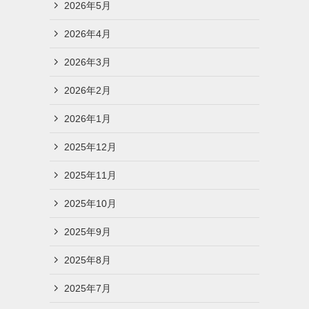
2026年5月
2026年4月
2026年3月
2026年2月
2026年1月
2025年12月
2025年11月
2025年10月
2025年9月
2025年8月
2025年7月