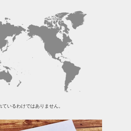
れているわけではありません。