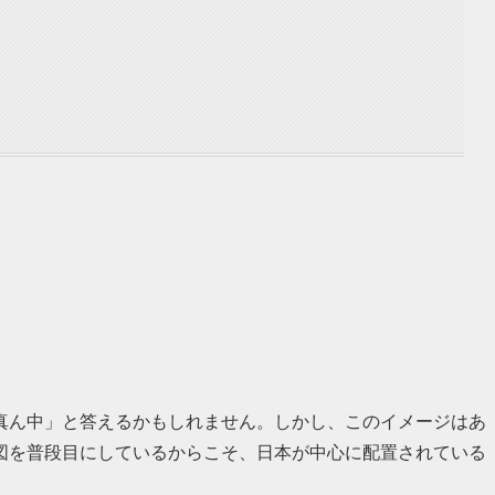
真ん中」と答えるかもしれません。しかし、このイメージはあ
図を普段目にしているからこそ、日本が中心に配置されている