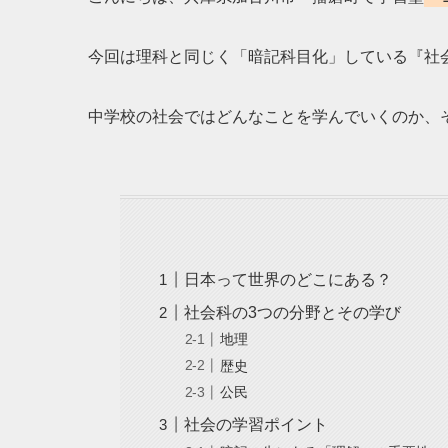
今回は理科と同じく「暗記科目化」している『社
中学校の社会ではどんなことを学んでいくのか、
日本って世界のどこにある？
社会科の3つの分野とその学び
地理
歴史
公民
社会の学習ポイント