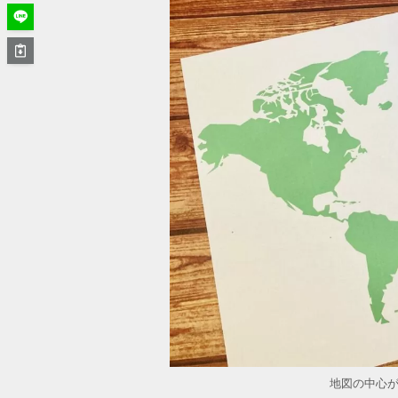
地図の中心