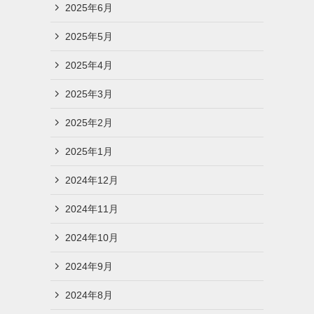
2025年6月
2025年5月
2025年4月
2025年3月
2025年2月
2025年1月
2024年12月
2024年11月
2024年10月
2024年9月
2024年8月