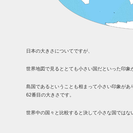
日本の大きさについてですが、
世界地図で見るととても小さい国だといった印象
島国であるということも相まって小さい印象があり
62番目の大きさです。
世界中の国々と比較すると決して小さな国ではな